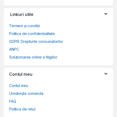
Linkuri utile
Termeni și condiții
Politica de confidențialitate
GDPR: Drepturile consumatorilor
ANPC
Soluționarea online a litigiilor
Contul meu
Contul meu
Urmărește comanda
FAQ
Politica de retur