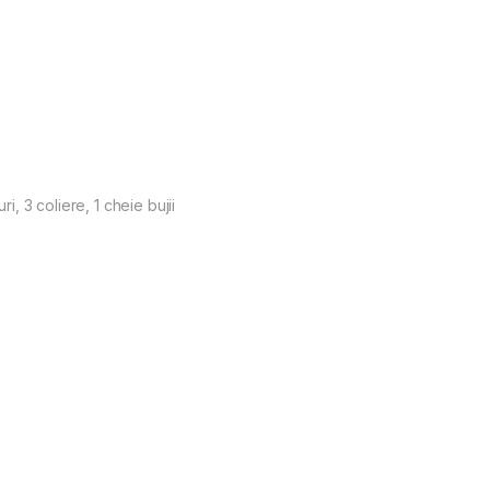
ri, 3 coliere, 1 cheie bujii