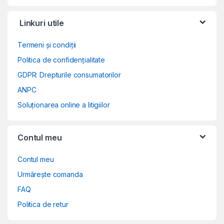
Linkuri utile
Termeni și condiții
Politica de confidențialitate
GDPR: Drepturile consumatorilor
ANPC
Soluționarea online a litigiilor
Contul meu
Contul meu
Urmărește comanda
FAQ
Politica de retur