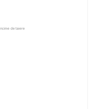
ancime de taiere