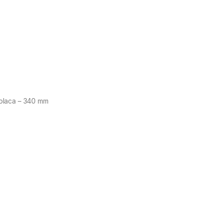
 placa – 340 mm