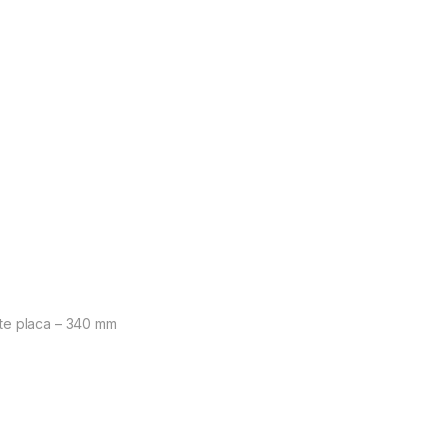
te placa – 340 mm