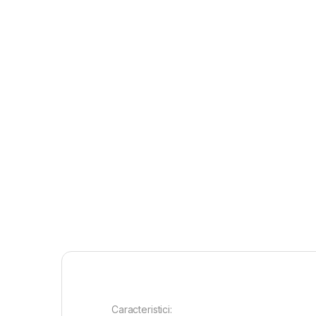
Caracteristici: