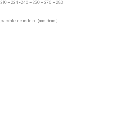
 210 – 224 -240 – 250 – 270 – 280
pacitate de indoire (mm diam.)