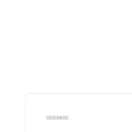
DESCRIERE: