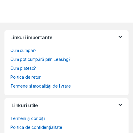
Linkuri importante
Cum cumpăr?
Cum pot cumpără prin Leasing?
Cum plătesc?
Politica de retur
Termene și modalități de livrare
Linkuri utile
Termeni și condiții
Politica de confidențialitate