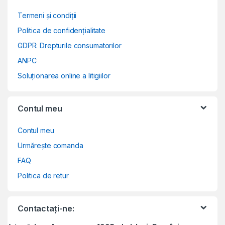
Termeni și condiții
Politica de confidențialitate
GDPR: Drepturile consumatorilor
ANPC
Soluționarea online a litigiilor
Contul meu
Contul meu
Urmărește comanda
FAQ
Politica de retur
Contactați-ne: