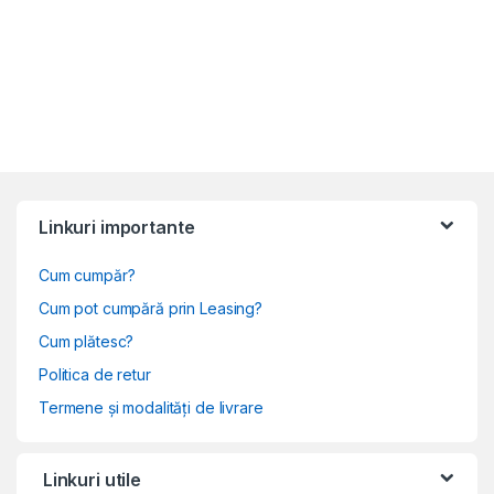
Linkuri importante
Cum cumpăr?
Cum pot cumpără prin Leasing?
Cum plătesc?
Politica de retur
Termene și modalități de livrare
Linkuri utile