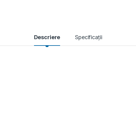
Descriere
Specificații