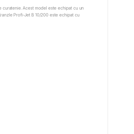
e curatenie. Acest model este echipat cu un
ranzle Profi-Jet B 10/200 este echipat cu