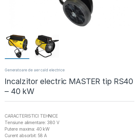
Generatoare de aer cald electrice
Incalzitor electric MASTER tip RS40
– 40 kW
CARACTERISTICI TEHNICE
Tensiune alimentare: 380 V
Putere maxima: 40 kW
Curent absorbit: 58 A