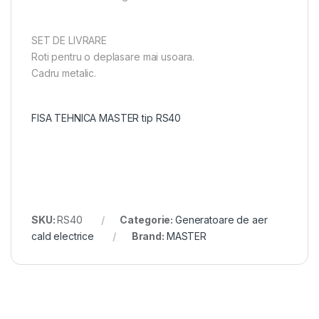
SET DE LIVRARE
Roti pentru o deplasare mai usoara.
Cadru metalic.
FISA TEHNICA MASTER tip RS40
SKU:
RS40
Categorie:
Generatoare de aer
cald electrice
Brand:
MASTER