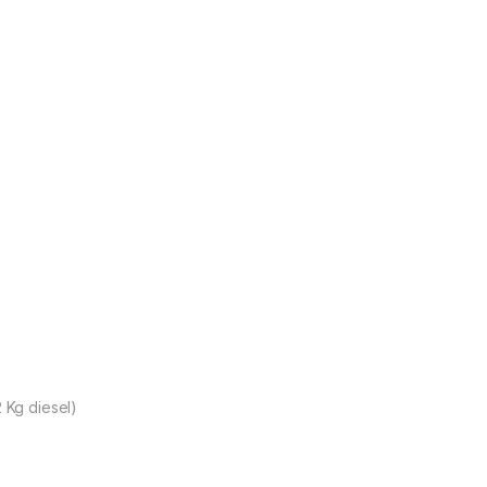
2 Kg diesel)