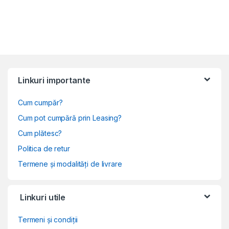
Linkuri importante
Cum cumpăr?
Cum pot cumpără prin Leasing?
Cum plătesc?
Politica de retur
Termene și modalități de livrare
Linkuri utile
Termeni și condiții