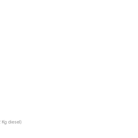
2 Kg diesel)