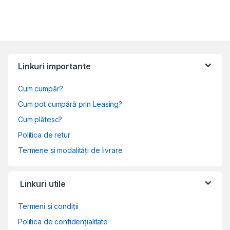
Linkuri importante
Cum cumpăr?
Cum pot cumpără prin Leasing?
Cum plătesc?
Politica de retur
Termene și modalități de livrare
Linkuri utile
Termeni și condiții
Politica de confidențialitate