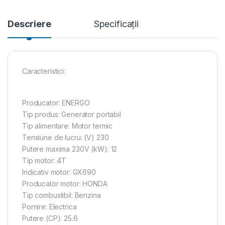
Descriere
Specificații
Caracteristici:
Producator: ENERGO
Tip produs: Generator portabil
Tip alimentare: Motor termic
Tensiune de lucru: (V) 230
Putere maxima 230V (kW): 12
Tip motor: 4T
Indicativ motor: GX690
Producator motor: HONDA
Tip combustibil: Benzina
Pornire: Electrica
Putere (CP): 25.6