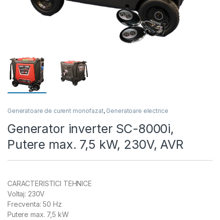
Generatoare de curent monofazat
,
Generatoare electrice
Generator inverter SC-8000i,
Putere max. 7,5 kW, 230V, AVR
CARACTERISTICI TEHNICE
Voltaj: 230V
Frecventa: 50 Hz
Putere max. 7,5 kW