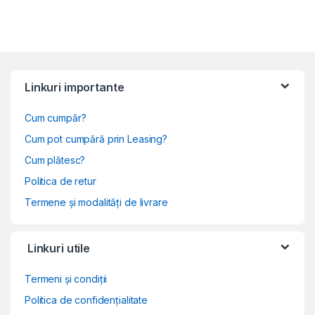
Linkuri importante
Cum cumpăr?
Cum pot cumpără prin Leasing?
Cum plătesc?
Politica de retur
Termene și modalități de livrare
Linkuri utile
Termeni și condiții
Politica de confidențialitate