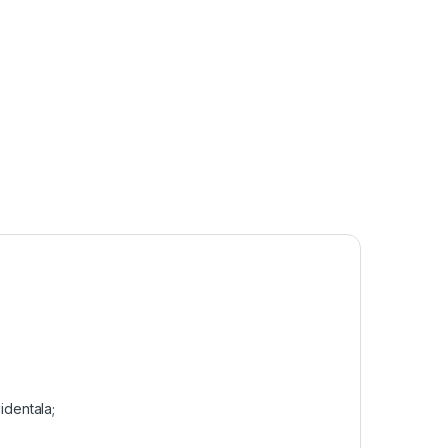
identala;