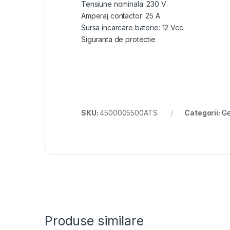
Tensiune nominala: 230 V
Amperaj contactor: 25 A
Sursa incarcare baterie: 12 Vcc
Siguranta de protectie
SKU:
4500005500ATS
Categorii:
Ge
Produse similare