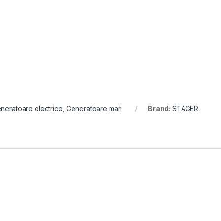
neratoare electrice
,
Generatoare mari
Brand:
STAGER