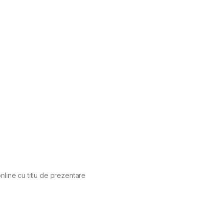
nline cu titlu de prezentare