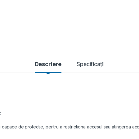
Descriere
Specificații
;
capace de protectie, pentru a restrictiona accesul sau atingerea acc