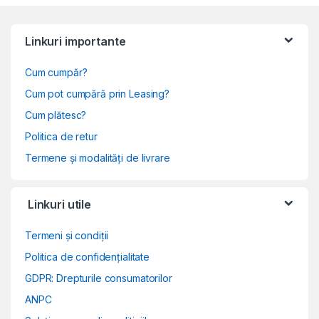
Linkuri importante
Cum cumpăr?
Cum pot cumpără prin Leasing?
Cum plătesc?
Politica de retur
Termene și modalități de livrare
Linkuri utile
Termeni și condiții
Politica de confidențialitate
GDPR: Drepturile consumatorilor
ANPC