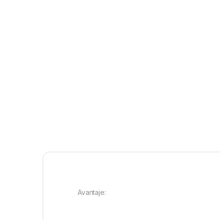
Avantaje: