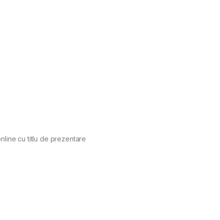
nline cu titlu de prezentare