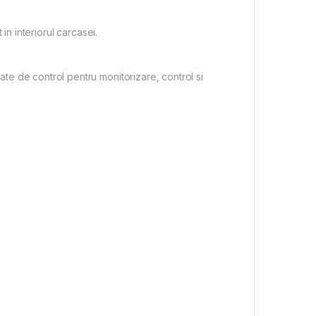
in interiorul carcasei.
 de control pentru monitorizare, control si