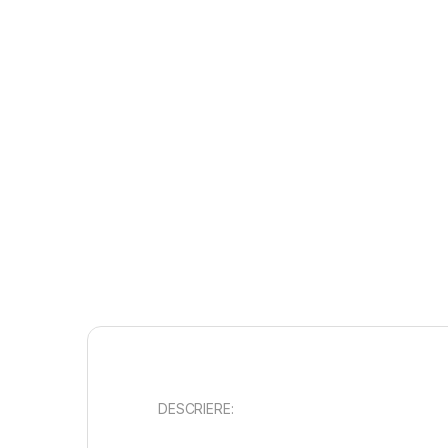
DESCRIERE: