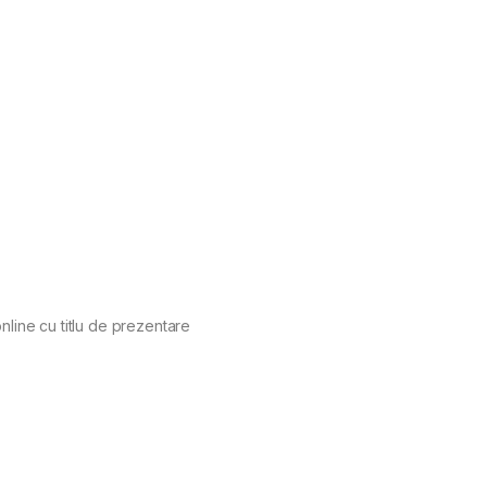
nline cu titlu de prezentare