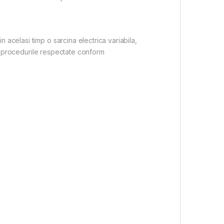
 acelasi timp o sarcina electrica variabila,
 si procedurile respectate conform