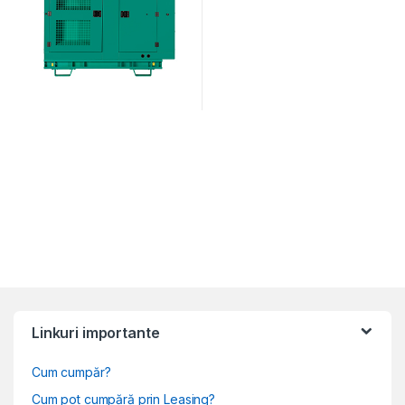
Linkuri importante
Cum cumpăr?
Cum pot cumpără prin Leasing?