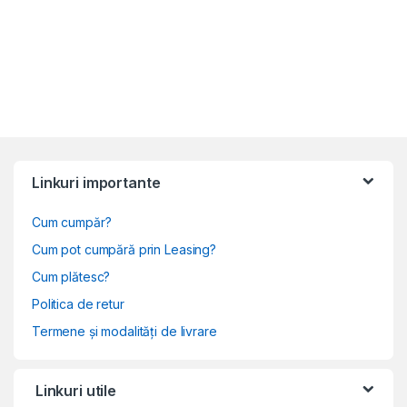
Linkuri importante
Cum cumpăr?
Cum pot cumpără prin Leasing?
Cum plătesc?
Politica de retur
Termene și modalități de livrare
Linkuri utile