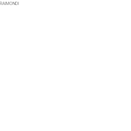
i RAIMONDI