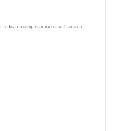
 iar ridicarea compresorului în acest scop nu