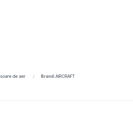
soare de aer
Brand:
AIRCRAFT