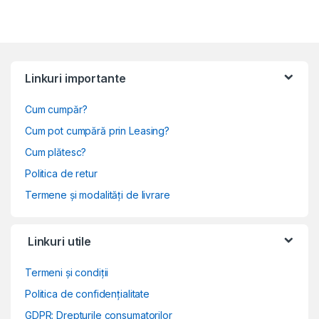
Linkuri importante
Cum cumpăr?
Cum pot cumpără prin Leasing?
Cum plătesc?
Politica de retur
Termene și modalități de livrare
Linkuri utile
Termeni și condiții
Politica de confidențialitate
GDPR: Drepturile consumatorilor