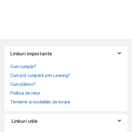
Linkuri importante
Cum cumpăr?
Cum pot cumpără prin Leasing?
Cum plătesc?
Politica de retur
Termene și modalități de livrare
Linkuri utile