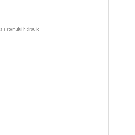
 sistemului hidraulic