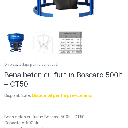
Diverse
,
Utilaje pentru construcții
Bena beton cu furtun Boscaro 500lt
– CT50
Disponibilitate:
Disponibil pentru pre-comenzi
Bena beton cu furtun Boscaro 500lt – CT50
Capacitate: 500 litri