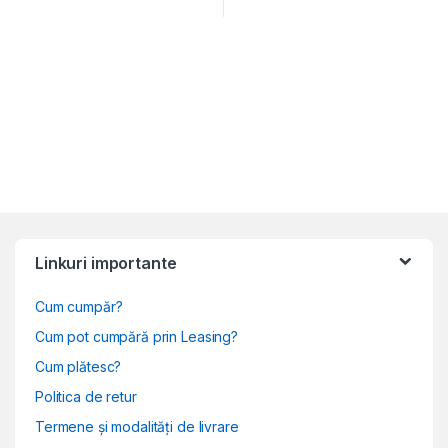
Linkuri importante
Cum cumpăr?
Cum pot cumpără prin Leasing?
Cum plătesc?
Politica de retur
Termene și modalități de livrare