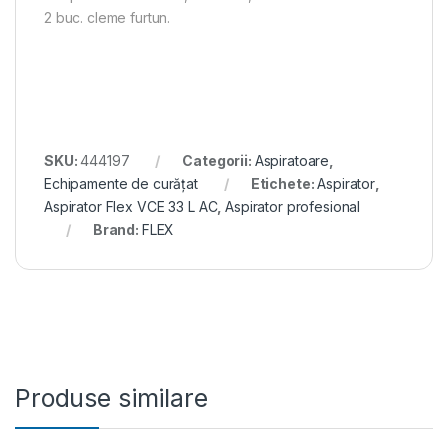
2 buc. cleme furtun.
SKU:
444197
Categorii:
Aspiratoare
,
Echipamente de curățat
Etichete:
Aspirator
,
Aspirator Flex VCE 33 L AC
,
Aspirator profesional
Brand:
FLEX
Produse similare