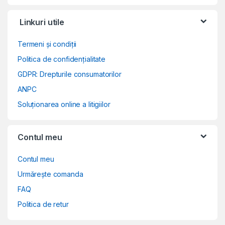
Linkuri utile
Termeni și condiții
Politica de confidențialitate
GDPR: Drepturile consumatorilor
ANPC
Soluționarea online a litigiilor
Contul meu
Contul meu
Urmărește comanda
FAQ
Politica de retur